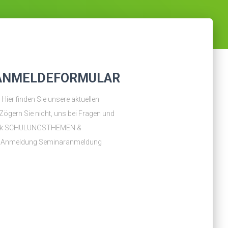
ANMELDEFORMULAR
finden Sie unsere aktuellen
gern Sie nicht, uns bei Fragen und
urück SCHULUNGSTHEMEN &
 Anmeldung Seminaranmeldung