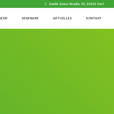
Sankt-Anna-Straße 35, 33415 Verl
NZEN
SEMINARE
AKTUELLES
KONTAKT