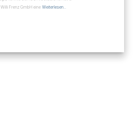
Willi Frenz GmbH eine
Weiterlesen…