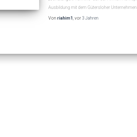
Ausbildung mit dem Gütersloher Unternehmen 
Von
riahim1
, vor
3 Jahren