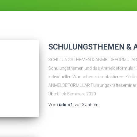
SCHULUNGSTHEMEN & 
SCHULUNGSTHEMEN & ANMELDEFORMULAR Hier 
Schulungsthemen und das Anmeldeformular. Zö
individuellen Wünschen zu kontaktieren. Z
ANMELDEFORMULAR Führungskräfteseminar
Überblick Seminare 2020
Von
riahim1
, vor
3 Jahren